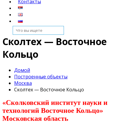
Контакты
Сколтех — Восточное
Кольцо
Домой
Построенные объекты
Москва
Сколтех — Восточное Кольцо
«Сколковский институт науки и
технологий Восточное Кольцо»
Московская область