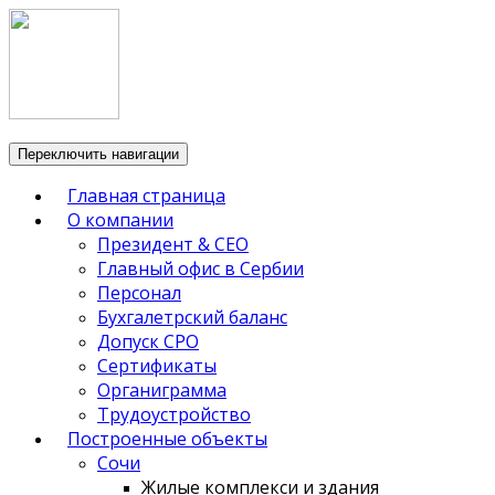
Переключить навигации
Главная страница
О компании
Президент & CEO
Главный офис в Сербии
Персонал
Бухгалетрский баланс
Допуск СРО
Сертификаты
Органиграмма
Трудоустройство
Построенные объекты
Сочи
Жилые комплекси и здания